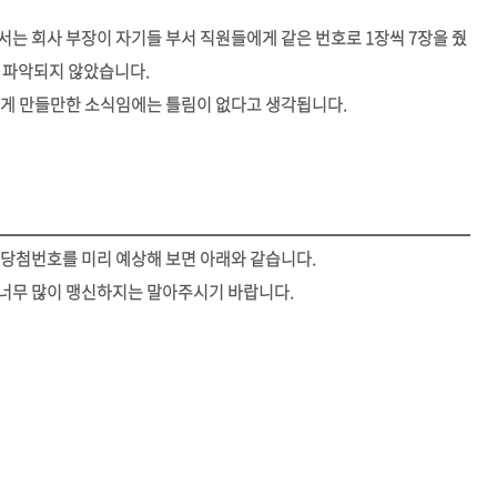
는 회사 부장이 자기들 부서 직원들에게 같은 번호로 1장씩 7장을 줬
 파악되지 않았습니다.
하게 만들만한 소식임에는 틀림이 없다고 생각됩니다.
회당첨번호를 미리 예상해 보면 아래와 같습니다.
너무 많이 맹신하지는 말아주시기 바랍니다.