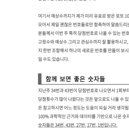
여기서 예상수까지가 제가 미리 유료로 받은 로또 1
모아서 제일 괜찮은 번호들로만 함축하여 말씀드리는
분들께서 이번 주 특히 당첨번호로 나올 수 있는 번
고정수와 예상수 그리고 관심수까지 잘 활용하시고,
지 한번 조합해서 하나의 새로운 번호를 만들어 보시
일 수도 있습니다.
함께 보면 좋은 숫자들
지난주 34번과 43번이 당첨번호로 나오면서 1회부터
당첨횟수가 많이 나왔다는 것은 앞으로도 나올 수 
은 참고하시면 어느 정도는 도움이 되실 거라 생각됩
100% 과학적인 근거와 데이터를 기반으로 나온 숫
숫자들은 34번, 43번, 27번, 17번, 1번입니다.