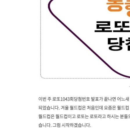
이번 주 로또1043회당첨번호 발표가 끝나면 어느새 2
되었습니다. 겨울 월드컵은 처음인데 요즘은 월드컵 
월드컵은 월드컵이고 로또는 로또라고 하시는 분들도 
습니다. 그럼 시작하겠습니다.