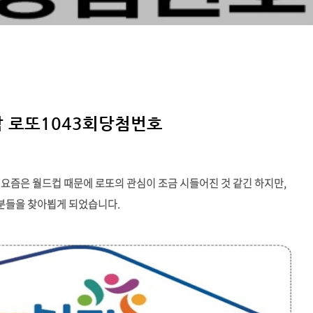
막 로또1043회당첨번호
요즘은 월드컵 때문에 로또의 관심이 조금 시들어진 것 같긴 하지만,
분들을 찾아뵙게 되었습니다.