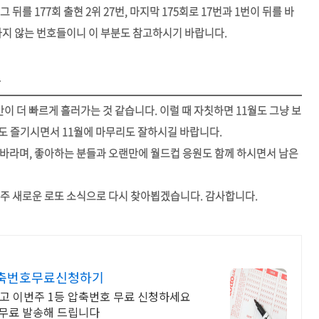
그 뒤를 177회 출현 2위 27번, 마지막 175회로 17번과 1번이 뒤를 바
하지 않는 번호들이니 이 부분도 참고하시기 바랍니다.
다
이 더 빠르게 흘러가는 것 같습니다. 이럴 때 자칫하면 11월도 그냥 보
도 즐기시면서 11월에 마무리도 잘하시길 바랍니다.
 바라며, 좋아하는 분들과 오랜만에 월드컵 응원도 함께 하시면서 남은
 주 새로운 로또 소식으로 다시 찾아뵙겠습니다. 감사합니다.
 압축번호무료신청하기
고 이번주 1등 압축번호 무료 신청하세요
 무료 발송해 드립니다