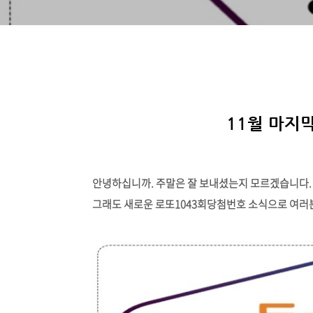
11월 마지
안녕하십니까. 주말은 잘 보내셨는지 모르겠습니다. 
그래도 새로운 로또1043회당첨번호 소식으로 여러