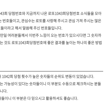
043회 당첨번호와 지금까지 나온 로또1043회당첨번호 소식들을 모아
 번호들이고, 관심수는 로또를 사랑해 주시고 관심 가져 주시는 많은
호들이라고 해서 말씀해 주신 번호들입니다.
 만일 여러분들께서 이번주 느낌이 오는 번호가 있으시다면 그 숫자까
는 것도 로또1043회당첨번호에 좋은 결과를 높이는 하나의 좋은 방법
 1042회 당첨 횟수가 높은 숫자들의 순위도 변동이 있었습니다.
있는 가능성이 있다는 숫자들이니 이 부분도 수동으로 체크하시는 분들
니다.
자들이니 이 부분은 다 믿으시고 활용하셔도 좋습니다.