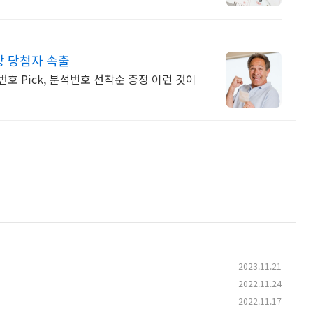
상 당첨자 속출
호 Pick, 분석번호 선착순 증정 이런 것이
2023.11.21
2022.11.24
2022.11.17