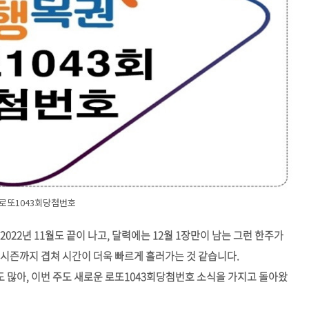
로또1043회당첨번호
022년 11월도 끝이 나고, 달력에는 12월 1장만이 남는 그런 한주가
시즌까지 겹쳐 시간이 더욱 빠르게 흘러가는 것 같습니다.
많아, 이번 주도 새로운 로또1043회당첨번호 소식을 가지고 돌아왔